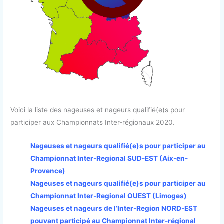
Voici la liste des nageuses et nageurs qualifié(e)s pour
participer aux Championnats Inter-régionaux 2020.
Nageuses et nageurs qualifié(e)s pour participer au
Championnat Inter-Regional SUD-EST (Aix-en-
Provence)
Nageuses et nageurs qualifié(e)s pour participer au
Championnat Inter-Regional OUEST (Limoges)
Nageuses et nageurs de l’Inter-Region NORD-EST
pouvant participé au Championnat Inter-régional