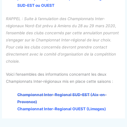
SUD-EST ou OUEST
RAPPEL : Suite à l’annulation des Championnats Inter-
régionaux Nord-Est prévu à Amiens du 28 au 29 mars 2020,
l’ensemble des clubs concernés par cette annulation pourront
s’engager sur le Championnat Inter-régional de leur choix.
Pour cela les clubs concernés devront prendre contact
directement avec le comité d’organisation de la compétition
choisie.
Voici l’ensembles des informations concernant les deux
Championnats Inter-régionaux mis en place cette saisons :
Championnat Inter-Regional SUD-EST (Aix-en-
Provence)
Championnat Inter-Regional OUEST (Limoges)