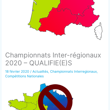
Championnats Inter-régionaux
2020 – QUALIFIE(E)S
18 février 2020
/
Actualités
,
Championnats Interregionaux
,
Compétitions Nationales