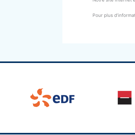
Pour plus d’informa