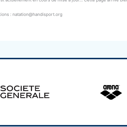
tions : natation@handisport.org