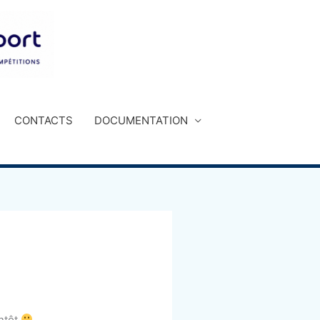
CONTACTS
DOCUMENTATION
entôt