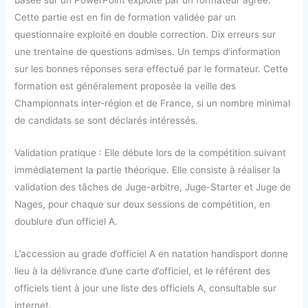
Cette partie est en fin de formation validée par un
questionnaire exploité en double correction. Dix erreurs sur
une trentaine de questions admises. Un temps d’information
sur les bonnes réponses sera effectué par le formateur. Cette
formation est généralement proposée la veille des
Championnats inter-région et de France, si un nombre minimal
de candidats se sont déclarés intéressés.
Validation pratique : Elle débute lors de la compétition suivant
immédiatement la partie théorique. Elle consiste à réaliser la
validation des tâches de Juge-arbitre, Juge-Starter et Juge de
Nages, pour chaque sur deux sessions de compétition, en
doublure d’un officiel A.
L’accession au grade d’officiel A en natation handisport donne
lieu à la délivrance d’une carte d’officiel, et le référent des
officiels tient à jour une liste des officiels A, consultable sur
internet.