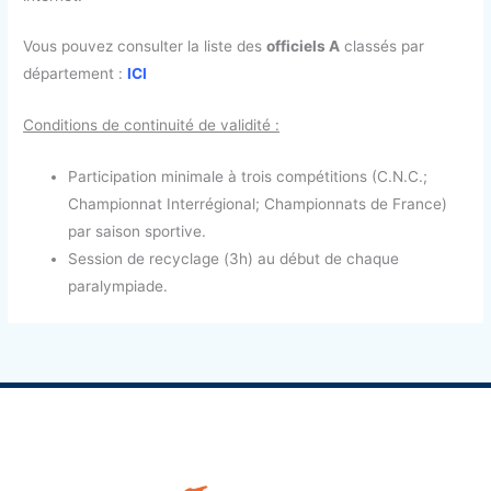
Vous pouvez consulter la liste des
officiels A
classés par
département :
ICI
Conditions de continuité de validité :
Participation minimale à trois compétitions (C.N.C.;
Championnat Interrégional; Championnats de France)
par saison sportive.
Session de recyclage (3h) au début de chaque
paralympiade.