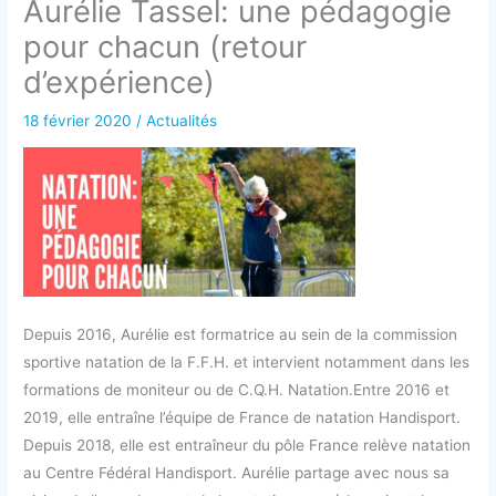
Aurélie Tassel: une pédagogie
pour chacun (retour
d’expérience)
18 février 2020
/
Actualités
Depuis 2016, Aurélie est formatrice au sein de la commission
sportive natation de la F.F.H. et intervient notamment dans les
formations de moniteur ou de C.Q.H. Natation.
Entre 2016 et
2019, elle entraîne l’équipe de France de natation Handisport.
Depuis 2018, elle est entraîneur du pôle France relève natation
au Centre Fédéral Handisport. Aurélie partage avec nous sa