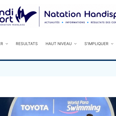
ER
RESULTATS
HAUT NIVEAU
S’IMPLIQUER