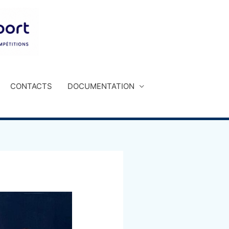
CONTACTS
DOCUMENTATION