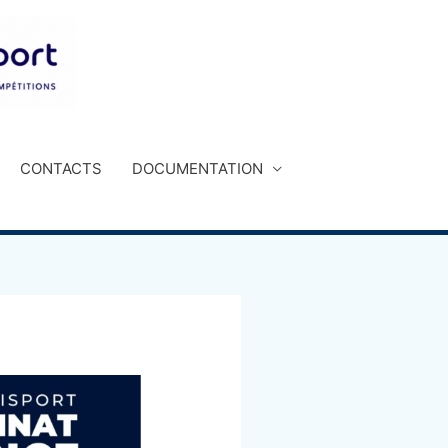
CONTACTS
DOCUMENTATION