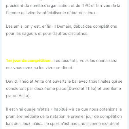
président du comité d’organisation et de l’IPC et l’arrivée de la
flamme qui viendra officialiser le début des Jeux…
Les amis, on y est, enfin !!! Demain, début des compétitions
pour les nageurs et pour d’autres disciplines.
1er jour de compétition :
Les résultats, vous les connaissez
car vous avez pu les vivre en direct.
David, Théo et Anita ont ouverts le bal avec trois finales qui se
concluront par deux 4ème place (David et Théo) et une 8ème
place (Anita).
Il est vrai que je m’étais « habitué » à ce que nous obtenions la
première médaille de la natation le premier jour de compétition
lors des Jeux mais… Le sport n’est pas une science exacte et