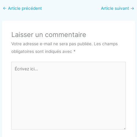
←
Article précédent
Article suivant
→
Laisser un commentaire
Votre adresse e-mail ne sera pas publiée.
Les champs
obligatoires sont indiqués avec
*
Écrivez
ici…