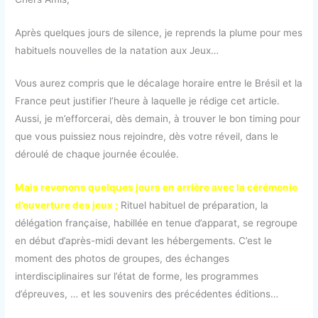
Après quelques jours de silence, je reprends la plume pour mes
habituels nouvelles de la natation aux Jeux…
Vous aurez compris que le décalage horaire entre le Brésil et la
France peut justifier l’heure à laquelle je rédige cet article.
Aussi, je m’efforcerai, dès demain, à trouver le bon timing pour
que vous puissiez nous rejoindre, dès votre réveil, dans le
déroulé de chaque journée écoulée.
Mais revenons quelques jours en arrière avec la cérémonie
d’ouverture des jeux ;
Rituel habituel de préparation, la
délégation française, habillée en tenue d’apparat, se regroupe
en début d’après-midi devant les hébergements. C’est le
moment des photos de groupes, des échanges
interdisciplinaires sur l’état de forme, les programmes
d’épreuves, … et les souvenirs des précédentes éditions…