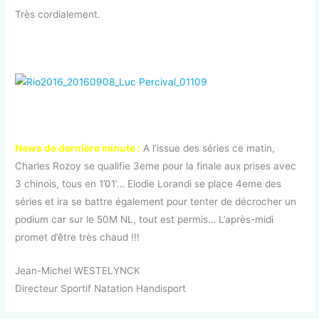
Très cordialement.
News de dernière minute :
A l’issue des séries ce matin,
Charles Rozoy se qualifie 3eme pour la finale aux prises avec
3 chinois, tous en 1’01’… Elodie Lorandi se place 4eme des
séries et ira se battre également pour tenter de décrocher un
podium car sur le 50M NL, tout est permis… L’après-midi
promet d’être très chaud !!!
Jean-Michel WESTELYNCK
Directeur Sportif Natation Handisport