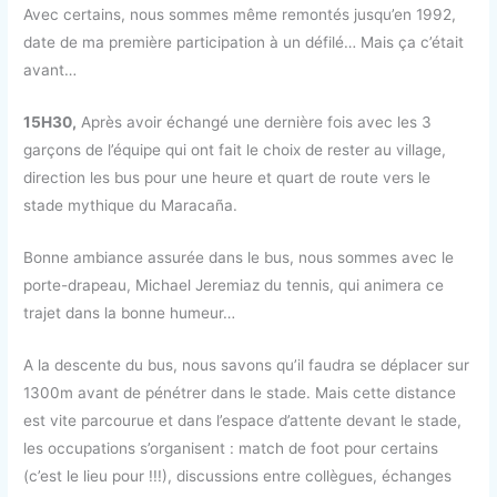
Avec certains, nous sommes même remontés jusqu’en 1992,
date de ma première participation à un défilé… Mais ça c’était
avant…
15H30,
Après avoir échangé une dernière fois avec les 3
garçons de l’équipe qui ont fait le choix de rester au village,
direction les bus pour une heure et quart de route vers le
stade mythique du Maracaña.
Bonne ambiance assurée dans le bus, nous sommes avec le
porte-drapeau, Michael Jeremiaz du tennis, qui animera ce
trajet dans la bonne humeur…
A la descente du bus, nous savons qu’il faudra se déplacer sur
1300m avant de pénétrer dans le stade. Mais cette distance
est vite parcourue et dans l’espace d’attente devant le stade,
les occupations s’organisent : match de foot pour certains
(c’est le lieu pour !!!), discussions entre collègues, échanges