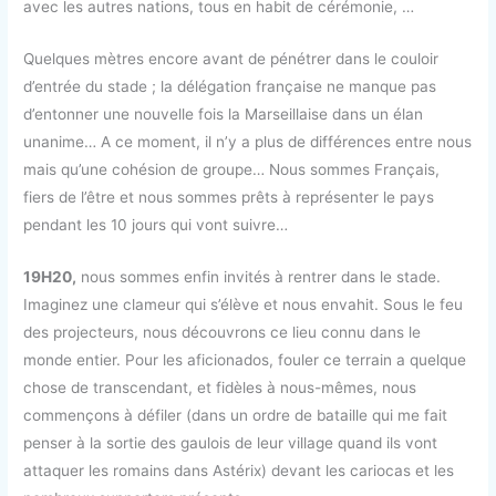
avec les autres nations, tous en habit de cérémonie, …
Quelques mètres encore avant de pénétrer dans le couloir
d’entrée du stade ; la délégation française ne manque pas
d’entonner une nouvelle fois la Marseillaise dans un élan
unanime… A ce moment, il n’y a plus de différences entre nous
mais qu’une cohésion de groupe… Nous sommes Français,
fiers de l’être et nous sommes prêts à représenter le pays
pendant les 10 jours qui vont suivre…
19H20,
nous sommes enfin invités à rentrer dans le stade.
Imaginez une clameur qui s’élève et nous envahit. Sous le feu
des projecteurs, nous découvrons ce lieu connu dans le
monde entier. Pour les aficionados, fouler ce terrain a quelque
chose de transcendant, et fidèles à nous-mêmes, nous
commençons à défiler (dans un ordre de bataille qui me fait
penser à la sortie des gaulois de leur village quand ils vont
attaquer les romains dans Astérix) devant les cariocas et les