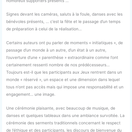
nombreux supporters présents …
Signes devant les caméras, saluts à la foule, danses avec les
bénévoles présents, … c’est la fête et le passage d’un temps
de préparation à celui de la réalisation…
Certains auteurs ont pu parler de moments « initiatiques », de
passage d’un monde à un autre, d’un état à un autre,
l’ouverture d’une « parenthèse » extraordinaire comme l’ont
certainement ressenti nombre de nos prédécesseurs…
Toujours est-il que les participants aux Jeux rentrent dans un
monde « réservé », un espace et une dimension dans lequel
tous n’ont pas accès mais qui impose une responsabilité et un
engagement… une image.
Une cérémonie plaisante, avec beaucoup de musique, de
danses et quelques tableaux dans une ambiance survoltée. La
cérémonie des serments traditionnels concernant le respect
de l’éthique et des participants, les discours de bienvenue du