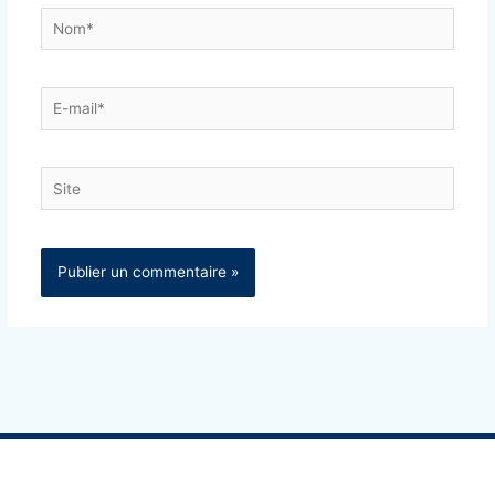
Nom*
E-
mail*
Site