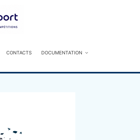
CONTACTS
DOCUMENTATION