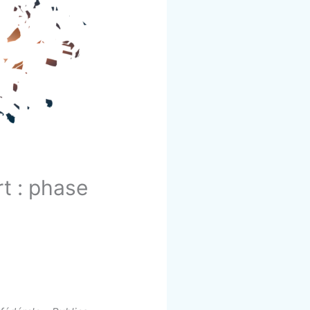
t : phase