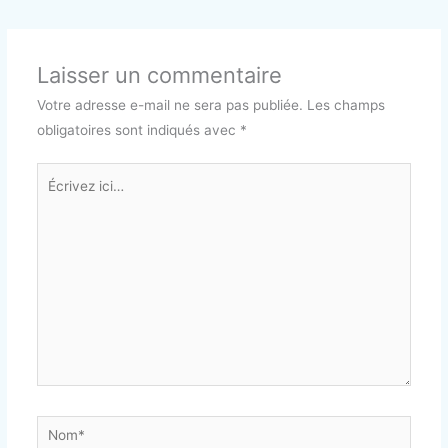
Laisser un commentaire
Votre adresse e-mail ne sera pas publiée.
Les champs
obligatoires sont indiqués avec
*
Écrivez
ici…
Nom*