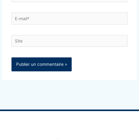
E-
mail*
Site