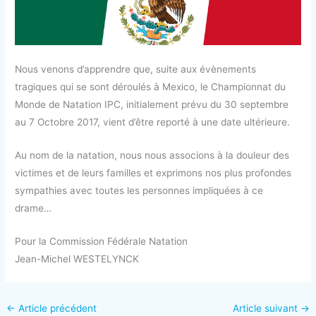
Nous venons d’apprendre que, suite aux évènements
tragiques qui se sont déroulés à Mexico, le Championnat du
Monde de Natation IPC, initialement prévu du 30 septembre
au 7 Octobre 2017, vient d’être reporté à une date ultérieure.
Au nom de la natation, nous nous associons à la douleur des
victimes et de leurs familles et exprimons nos plus profondes
sympathies avec toutes les personnes impliquées à ce
drame…
Pour la Commission Fédérale Natation
Jean-Michel WESTELYNCK
←
Article précédent
Article suivant
→