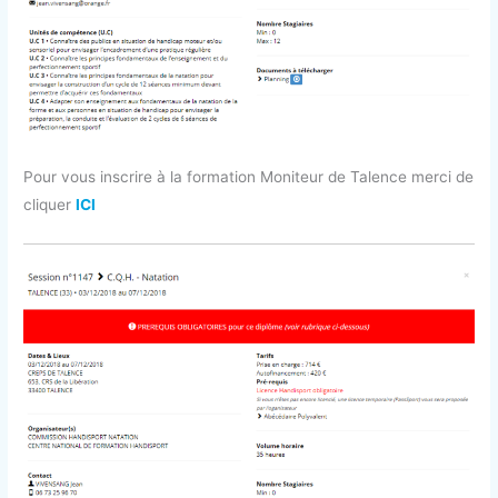
Pour vous inscrire à la formation Moniteur de Talence merci de
cliquer
ICI