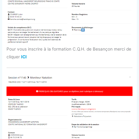
Pour vous inscrire à la formation C.Q.H. de Besançon merci de
cliquer
ICI