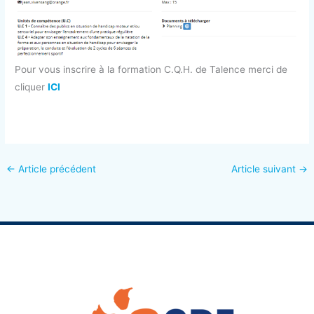
Pour vous inscrire à la formation C.Q.H. de Talence merci de
cliquer
ICI
←
Article précédent
Article suivant
→