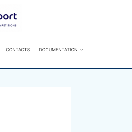
CONTACTS
DOCUMENTATION