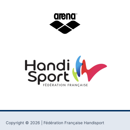
Copyright © 2026
| Fédération Française Handisport