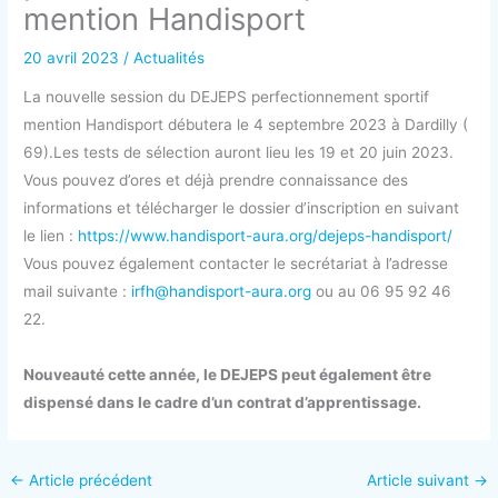
mention Handisport
20 avril 2023
/
Actualités
La nouvelle session du DEJEPS perfectionnement sportif
mention Handisport débutera le 4 septembre 2023 à Dardilly (
69).
Les tests de sélection auront lieu les 19 et 20 juin 2023.
Vous pouvez d’ores et déjà prendre connaissance des
informations et télécharger le dossier d’inscription en suivant
le lien :
https://www.handisport-aura.org/dejeps-handisport/
Vous pouvez également contacter le secrétariat à l’adresse
mail suivante :
irfh@handisport-aura.org
ou au 06 95 92 46
22.
Nouveauté cette année, le DEJEPS peut également être
dispensé dans le cadre d’un contrat d’apprentissage.
←
Article précédent
Article suivant
→