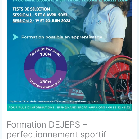
Formation DEJEPS –
perfectionnement sportif