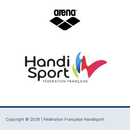
Copyright © 2026
| Fédération Française Handisport