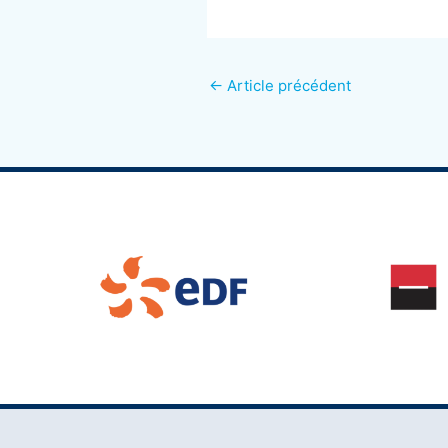
←
Article précédent