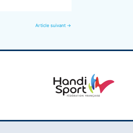
Article suivant
→