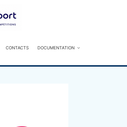
CONTACTS
DOCUMENTATION