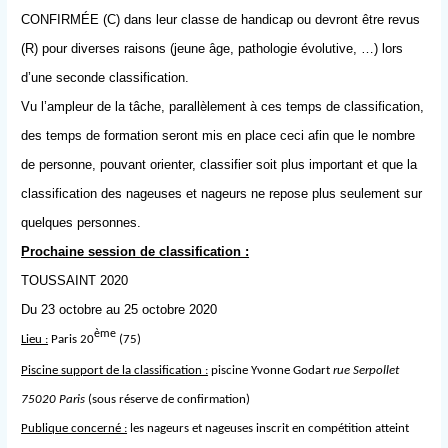
CONFIRMÉE (C) dans leur classe de handicap ou devront être revus
(R) pour diverses raisons (jeune âge, pathologie évolutive, …) lors
d’une seconde classification.
Vu l’ampleur de la tâche, parallèlement à ces temps de classification,
des temps de formation seront mis en place ceci afin que le nombre
de personne, pouvant orienter, classifier soit plus important et que la
classification des nageuses et nageurs ne repose plus seulement sur
quelques personnes.
Prochaine session de classification :
TOUSSAINT 2020
Du 23 octobre au 25 octobre 2020
ème
Lieu :
Paris 20
(75)
Piscine support de la classification :
piscine Yvonne Godart
rue Serpollet
75020 Paris
(sous réserve de confirmation)
Publique concerné :
les nageurs et nageuses inscrit en compétition atteint