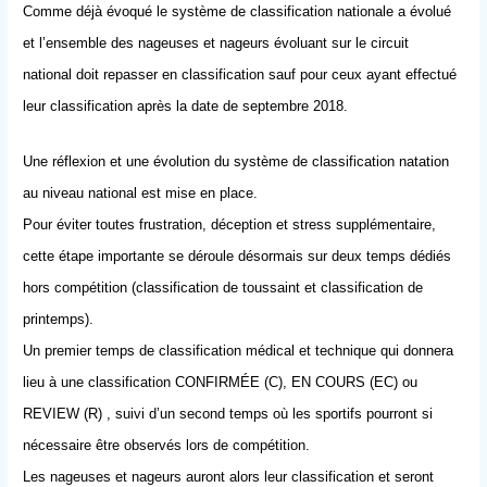
Comme déjà évoqué le système de classification nationale a évolué
et l’ensemble des nageuses et nageurs évoluant sur le circuit
national doit repasser en classification sauf pour ceux ayant effectué
leur classification après la date de septembre 2018.
Une réflexion et une évolution du système de classification natation
au niveau national est mise en place.
Pour éviter toutes frustration, déception et stress supplémentaire,
cette étape importante se déroule désormais sur deux temps dédiés
hors compétition (classification de toussaint et classification de
printemps).
Un premier temps de classification médical et technique qui donnera
lieu à une classification CONFIRMÉE (C), EN COURS (EC) ou
REVIEW (R) , suivi d’un second temps où les sportifs pourront si
nécessaire être observés lors de compétition.
Les nageuses et nageurs auront alors leur classification et seront