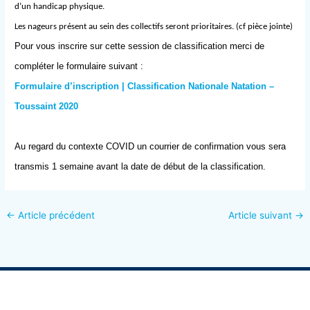
d’un handicap physique.
Les nageurs présent au sein des collectifs seront prioritaires. (cf pièce jointe)
Pour vous inscrire sur cette session de classification merci de
compléter le formulaire suivant :
Formulaire d’inscription | Classification Nationale Natation –
Toussaint 2020
Au regard du contexte COVID un courrier de confirmation vous sera
transmis 1 semaine avant la date de début de la classification.
←
Article précédent
Article suivant
→