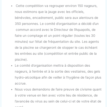
Cette compétition va regrouper environ 150 nageurs,
nous estimons que la jauge avec les officiels,
bénévoles, encadrement, public sera aux alentours de
350 personnes. Le comité d’organisation a décidé d’un
commun accord avec le Directeur de l’Aquapolis, de
faire un comptage et un point régulier (toutes les 30
minutes) sur l’état de fréquentation du site. Les agents
de la piscine se chargeront de stopper le cas échéant
les entrées au site (compétition et entrée public de la
piscine).
Le comité d’organisation mettra à disposition des
nageurs, à l’entrée et à la sortie des vestiaires, des gels
hydro-alcoolique afin de veiller à l’hygiène de façon plus
accrue.
Nous vous demandons de faire preuve de civisme quant
à votre venue en lien avec votre lieu de résidence, de
l’avancée du virus au sein de celui-ci et de votre état de