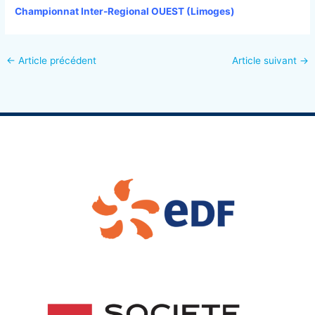
Championnat Inter-Regional OUEST (Limoges)
←
Article précédent
Article suivant
→