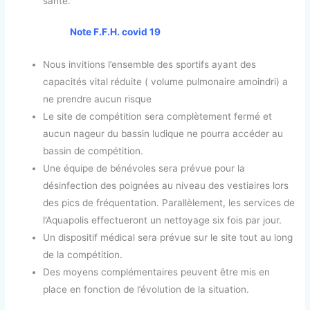
santé.
Note F.F.H. covid 19
Nous invitions l’ensemble des sportifs ayant des
capacités vital réduite ( volume pulmonaire amoindri) a
ne prendre aucun risque
Le site de compétition sera complètement fermé et
aucun nageur du bassin ludique ne pourra accéder au
bassin de compétition.
Une équipe de bénévoles sera prévue pour la
désinfection des poignées au niveau des vestiaires lors
des pics de fréquentation. Parallèlement, les services de
l’Aquapolis effectueront un nettoyage six fois par jour.
Un dispositif médical sera prévue sur le site tout au long
de la compétition.
Des moyens complémentaires peuvent être mis en
place en fonction de l’évolution de la situation.