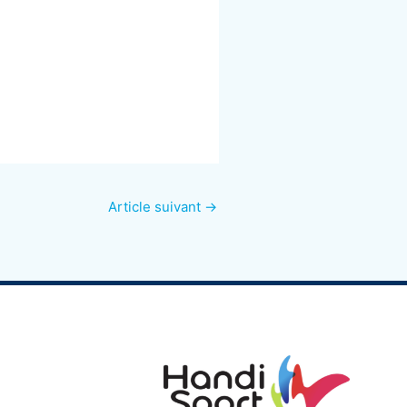
Article suivant
→