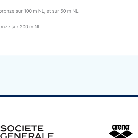
bronze sur 100 m NL, et sur 50 m NL.
onze sur 200 m NL.