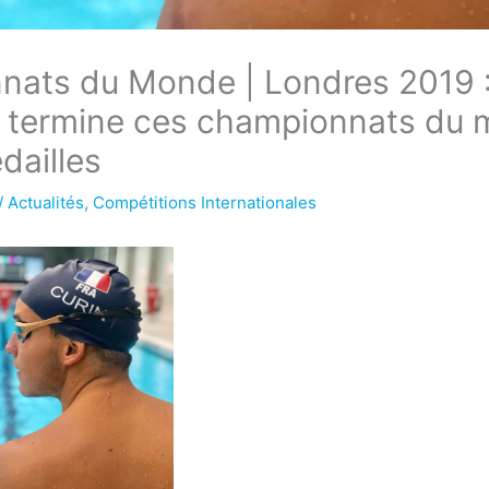
ats du Monde | Londres 2019 :: 
 termine ces championnats du
dailles
/
Actualités
,
Compétitions Internationales