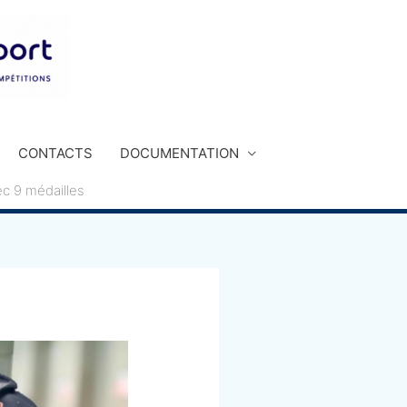
CONTACTS
DOCUMENTATION
c 9 médailles