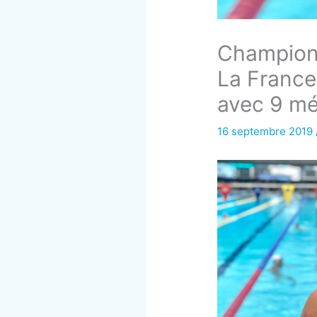
Championn
La France
avec 9 mé
16 septembre 2019