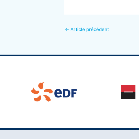
←
Article précédent