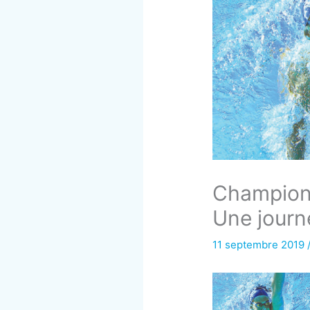
Championn
Une journ
11 septembre 2019