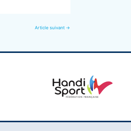
Article suivant
→