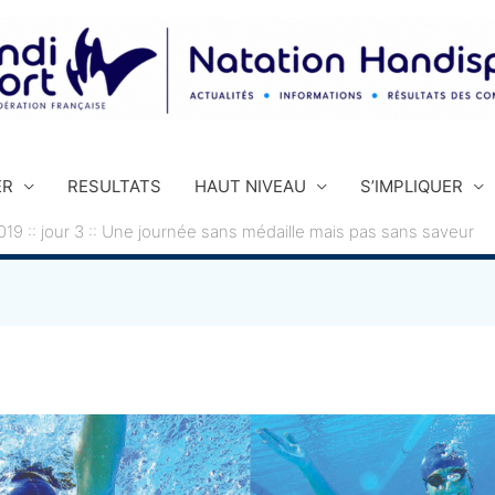
ER
RESULTATS
HAUT NIVEAU
S’IMPLIQUER
 :: jour 3 :: Une journée sans médaille mais pas sans saveur