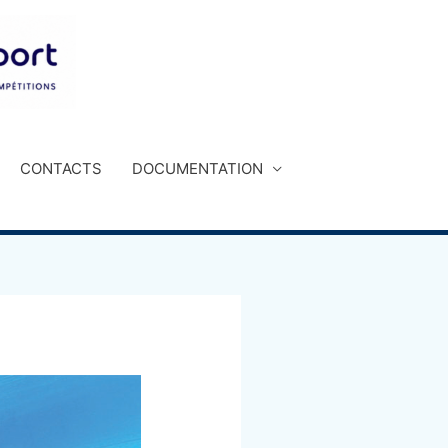
CONTACTS
DOCUMENTATION