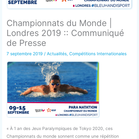
Championnats du Monde |
Londres 2019 :: Communiqué
de Presse
7 septembre 2019
/
Actualités
,
Compétitions Internationales
« À 1 an des Jeux Paralympiques de Tokyo 2020, ces
Championnats du monde sonnent comme une répétition