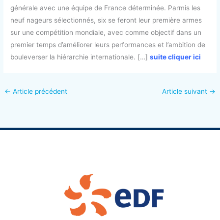
générale avec une équipe de France déterminée.
Parmis les
neuf nageurs sélectionnés, six se feront leur première armes
sur une compétition mondiale, avec comme objectif dans un
premier temps d’améliorer leurs performances et l’ambition de
bouleverser la hiérarchie internationale. […]
suite cliquer ici
←
Article précédent
Article suivant
→