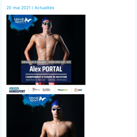
20 mai 2021
/
Actualités