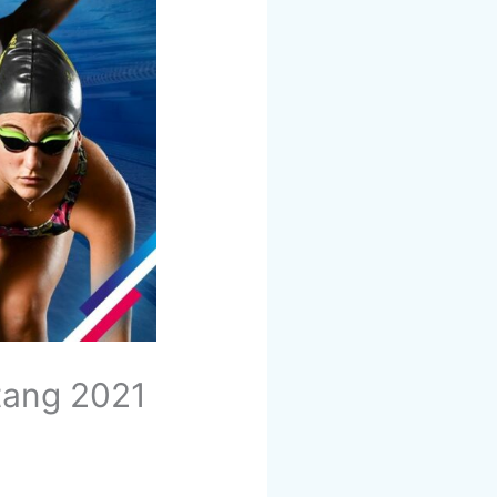
tang 2021