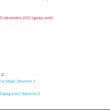
 11 décembre 2021 (après-midi)
 2
ie d’Age | Réunion 2
Catégories | Réunion 2