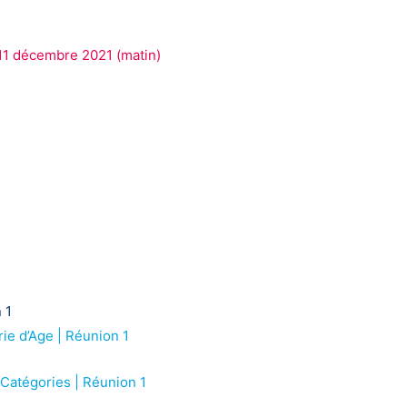
11 décembre 2021 (matin)
 1
ie d’Age | Réunion 1
Catégories | Réunion 1