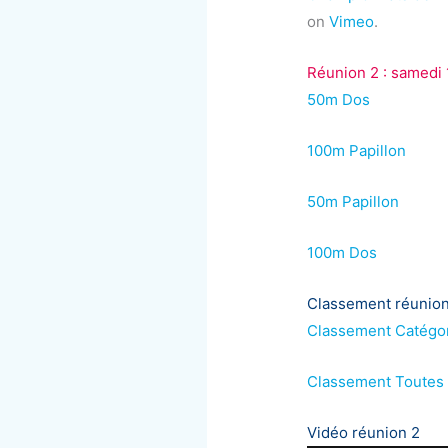
on
Vimeo
.
Réunion 2 : samedi
50m Dos
100m Papillon
50m Papillon
100m Dos
Classement réunion
Classement Catégor
Classement Toutes 
Vidéo réunion 2