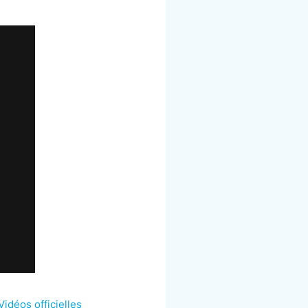
déos officielles