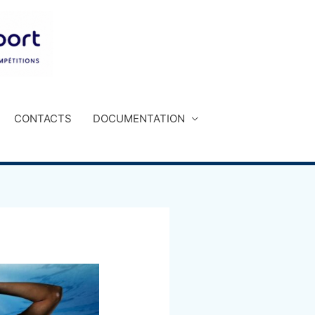
CONTACTS
DOCUMENTATION