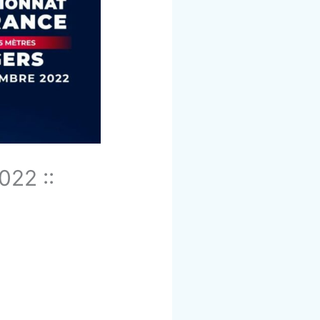
022 ::