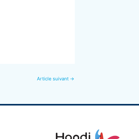
Article suivant
→