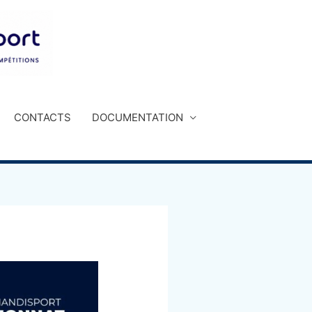
CONTACTS
DOCUMENTATION