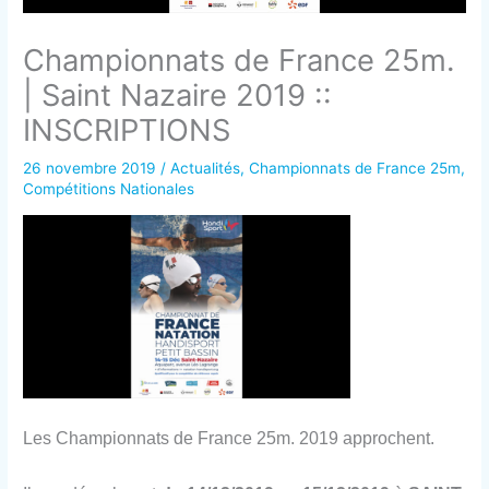
Championnats de France 25m.
| Saint Nazaire 2019 ::
INSCRIPTIONS
26 novembre 2019
/
Actualités
,
Championnats de France 25m
,
Compétitions Nationales
Les Championnats de France 25m. 2019 approchent.