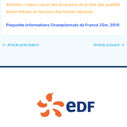
Attention, il peut y avoir des évolutions de la liste des qualifiés
Senior-Master en fonction des forfaits déclarés.
Plaquette informations Championnats de France 25m. 2019
←
Article précédent
Article suivant
→