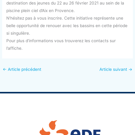
destination des jeunes du 22 au 26 février 2021 au sein de la
piscine plein ciel d’Aix en Provence.
N’hésitez pas à vous inscrire. Cette initiative représente une
belle opportunité de renouer avec les bassins en cette période
si singulière.
Pour plus d’informations vous trouverez les contacts sur
l’affiche.
←
Article précédent
Article suivant
→