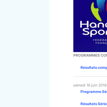
PROGRAMMES COMP
Résultats com
samedi 16 juin 2018
Programme Séri
Résultats Série