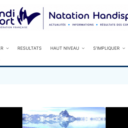
ER
RESULTATS
HAUT NIVEAU
S’IMPLIQUER
)