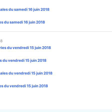
les du samedi 16 juin 2018
es du samedi 16 juin 2018
18
es du vendredi 15 juin 2018
s du vendredi 15 juin 2018
les du vendredi 15 juin 2018
es du vendredi 15 juin 2018