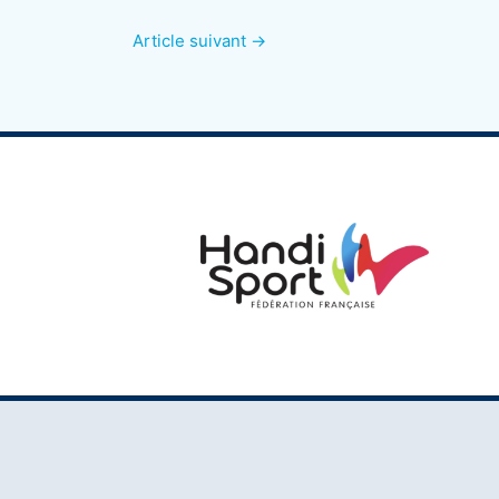
Article suivant
→