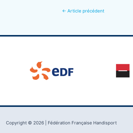
←
Article précédent
Copyright © 2026
| Fédération Française Handisport