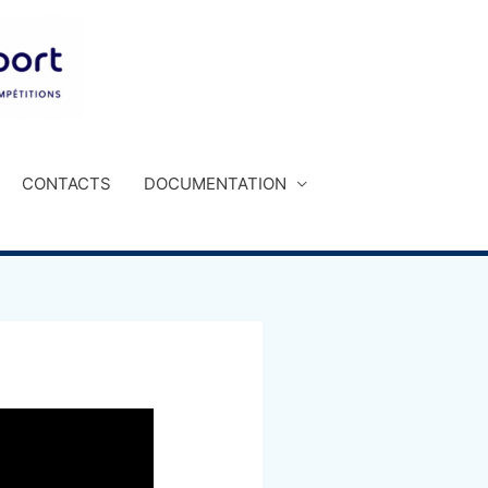
CONTACTS
DOCUMENTATION